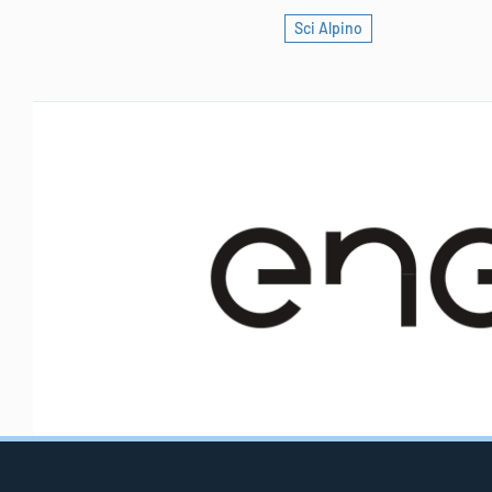
Sci Alpino