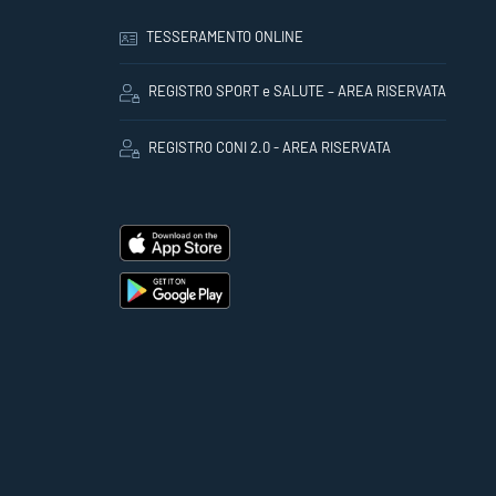
TESSERAMENTO ONLINE
REGISTRO SPORT e SALUTE – AREA RISERVATA
REGISTRO CONI 2.0 - AREA RISERVATA