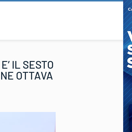
E’ IL SESTO
ONE OTTAVA