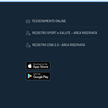
TESSERAMENTO ONLINE
REGISTRO SPORT e SALUTE – AREA RISERVATA
REGISTRO CONI 2.0 - AREA RISERVATA