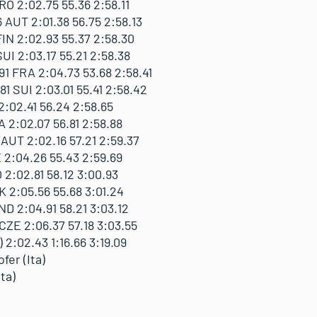
RO 2:02.75 55.36 2:58.11
UT 2:01.38 56.75 2:58.13
IN 2:02.93 55.37 2:58.30
UI 2:03.17 55.21 2:58.38
1 FRA 2:04.73 53.68 2:58.41
1 SUI 2:03.01 55.41 2:58.42
2:02.41 56.24 2:58.65
 2:02.07 56.81 2:58.88
AUT 2:02.16 57.21 2:59.37
 2:04.26 55.43 2:59.69
 2:02.81 58.12 3:00.93
 2:05.56 55.68 3:01.24
D 2:04.91 58.21 3:03.12
CZE 2:06.37 57.18 3:03.55
 2:02.43 1:16.66 3:19.09
fer (Ita)
ta)