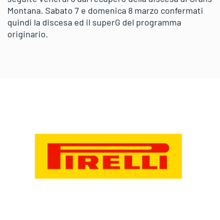
Montana. Sabato 7 e domenica 8 marzo confermati
quindi la discesa ed il superG del programma
originario.