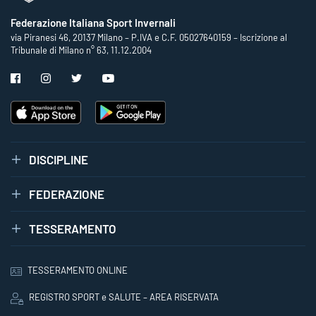
Federazione Italiana Sport Invernali
via Piranesi 46, 20137 Milano – P.IVA e C.F. 05027640159 – Iscrizione al
Tribunale di Milano n° 63, 11.12.2004
DISCIPLINE
FEDERAZIONE
TESSERAMENTO
TESSERAMENTO ONLINE
REGISTRO SPORT e SALUTE – AREA RISERVATA