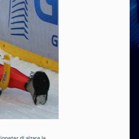
igneter di alzare la