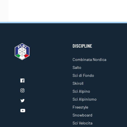
DISCIPLINE
Combinata Nordica
Salto
Sci di Fondo
Skiroll
Sci Alpino
Sci Alpinismo
Freestyle
Snowboard
Sci Velocita