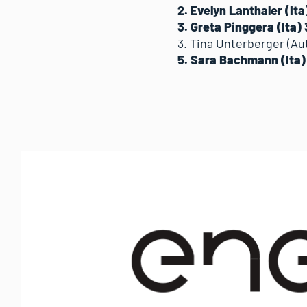
2. Evelyn Lanthaler (Ita
3. Greta Pinggera (Ita) 
3. Tina Unterberger (Aut
5. Sara Bachmann (Ita)