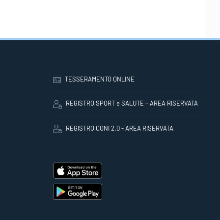
TESSERAMENTO ONLINE
REGISTRO SPORT e SALUTE – AREA RISERVATA
REGISTRO CONI 2.0 - AREA RISERVATA