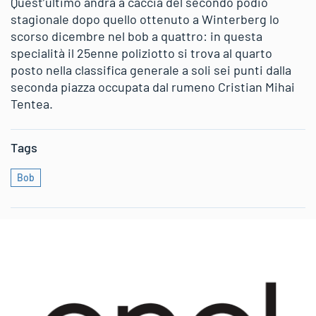
Quest’ultimo andrà a caccia del secondo podio
stagionale dopo quello ottenuto a Winterberg lo
scorso dicembre nel bob a quattro: in questa
specialità il 25enne poliziotto si trova al quarto
posto nella classifica generale a soli sei punti dalla
seconda piazza occupata dal rumeno Cristian Mihai
Tentea.
Tags
Bob