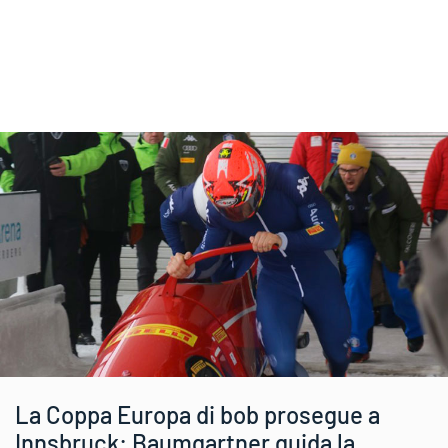
La Coppa Europa di bob prosegue a
Innsbruck: Baumgartner guida la