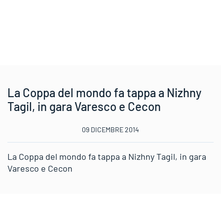
La Coppa del mondo fa tappa a Nizhny
Tagil, in gara Varesco e Cecon
09 DICEMBRE 2014
La Coppa del mondo fa tappa a Nizhny Tagil, in gara
Varesco e Cecon