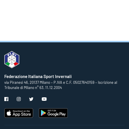
Federazione Italiana Sport Invernali
via Piranesi 46, 20137 Milano – P.IVA e C.F. 05027640159 – Iscrizione al
Tribunale di Milano n° 63, 11.12.2004