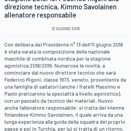
direzione tecnica, Kimmo Savolainen
allenatore responsabile
12 GIUGNO 2018
Con delibera del Presidente n° 13 dell’11 giugno 2018
è stata varata la composizione della nazionale
maschile di combinata nordica per la stagione
agonistica 2018/2019. Numerose le novità, a
cominciare dal nuovo direttore tecnico che sarà
Federico Rigoni, classe 1973, veneto, proveniente da
una famiglia di saltatori (anche i fratelli Massimo e
Paolo praticarono la specialità a livello agonistico),
con un passato da tecnico dei materiali. Nuovo
anche l’allenatore responsabile: si tratta del 44enne
finlandese Kimmo Savolainen, il quale arriva da una
lunga esperienza alla guida della squadra del proprio
paese e poi in Turchia, per lui si tratta di un ritorno,