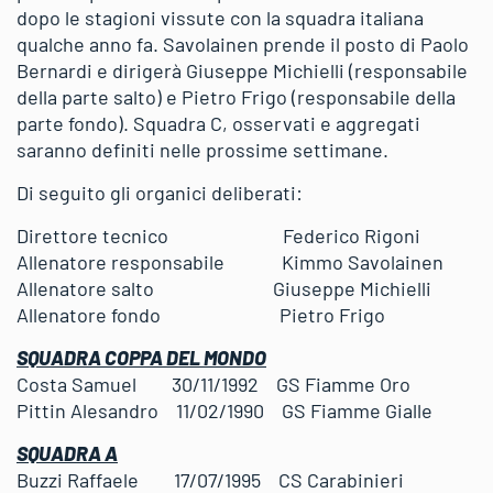
dopo le stagioni vissute con la squadra italiana
qualche anno fa. Savolainen prende il posto di Paolo
Bernardi e dirigerà Giuseppe Michielli (responsabile
della parte salto) e Pietro Frigo (responsabile della
parte fondo). Squadra C, osservati e aggregati
saranno definiti nelle prossime settimane.
Di seguito gli organici deliberati:
Direttore tecnico Federico Rigoni
Allenatore responsabile Kimmo Savolainen
Allenatore salto Giuseppe Michielli
Allenatore fondo Pietro Frigo
SQUADRA COPPA DEL MONDO
Costa Samuel 30/11/1992 GS Fiamme Oro
Pittin Alesandro 11/02/1990 GS Fiamme Gialle
SQUADRA A
Buzzi Raffaele 17/07/1995 CS Carabinieri