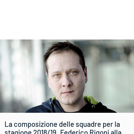
La composizione delle squadre per la
stagione 2018/19. Federico Rigoni alla