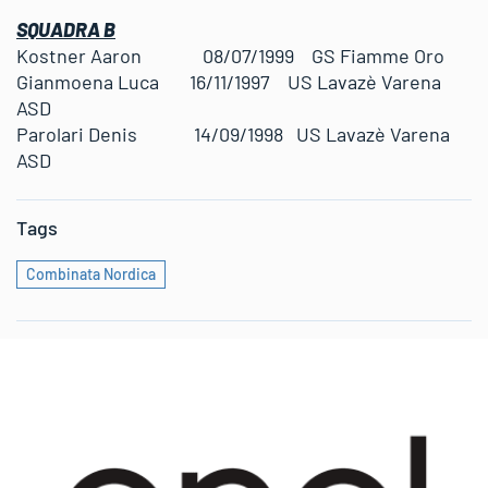
SQUADRA B
Kostner Aaron 08/07/1999 GS Fiamme Oro
Gianmoena Luca 16/11/1997 US Lavazè Varena
ASD
Parolari Denis 14/09/1998 US Lavazè Varena
ASD
Tags
Combinata Nordica