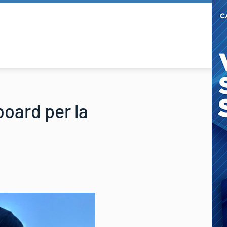
oard per la