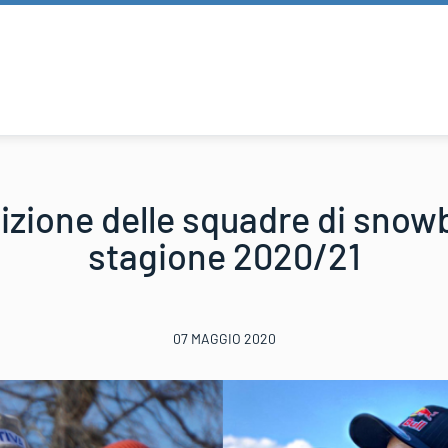
zione delle squadre di snowb
stagione 2020/21
07 MAGGIO 2020