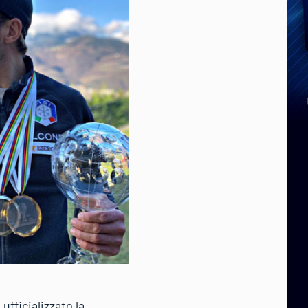
fficializzato la