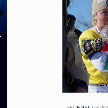
Il Presidente Flavio Rod