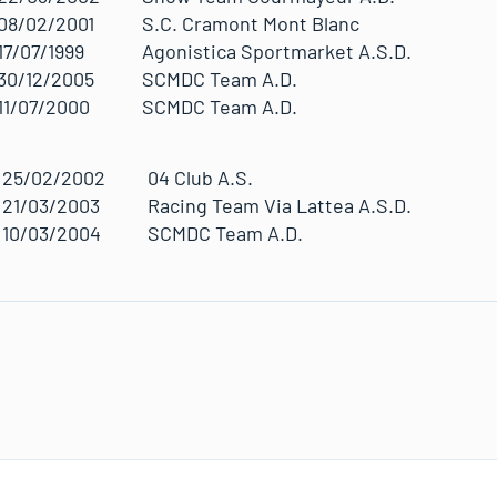
08/02/2001
S.C. Cramont Mont Blanc
17/07/1999
Agonistica Sportmarket A.S.D.
30/12/2005
SCMDC Team A.D.
11/07/2000
SCMDC Team A.D.
25/02/2002
04 Club A.S.
21/03/2003
Racing Team Via Lattea A.S.D.
10/03/2004
SCMDC Team A.D.