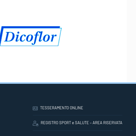
TESSERAMENTO ONLINE
REGISTRO SPORT e SALUTE – AREA RISERVATA