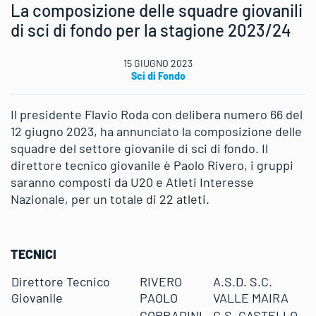
La composizione delle squadre giovanili
di sci di fondo per la stagione 2023/24
15 GIUGNO 2023
Sci di Fondo
Il presidente Flavio Roda con delibera numero 66 del
12 giugno 2023, ha annunciato la composizione delle
squadre del settore giovanile di sci di fondo. Il
direttore tecnico giovanile è Paolo Rivero, i gruppi
saranno composti da U20 e Atleti Interesse
Nazionale, per un totale di 22 atleti.
TECNICI
Direttore Tecnico
RIVERO
A.S.D. S.C.
Giovanile
PAOLO
VALLE MAIRA
CORRADINI
G.S. CASTELLO