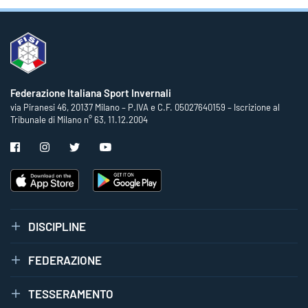
Federazione Italiana Sport Invernali
via Piranesi 46, 20137 Milano – P.IVA e C.F. 05027640159 – Iscrizione al
Tribunale di Milano n° 63, 11.12.2004
DISCIPLINE
FEDERAZIONE
TESSERAMENTO