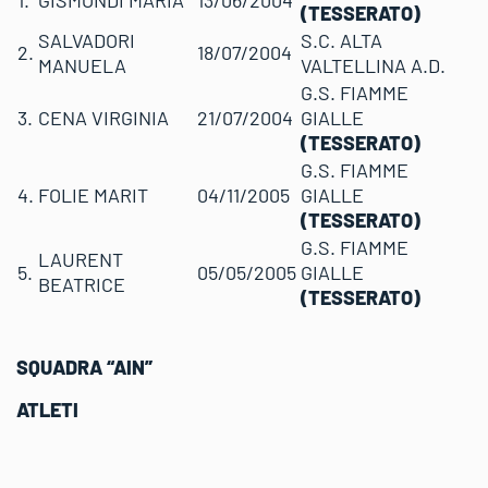
(TESSERATO)
SALVADORI
S.C. ALTA
2.
18/07/2004
MANUELA
VALTELLINA A.D.
G.S. FIAMME
3.
CENA VIRGINIA
21/07/2004
GIALLE
(TESSERATO)
G.S. FIAMME
4.
FOLIE MARIT
04/11/2005
GIALLE
(TESSERATO)
G.S. FIAMME
LAURENT
5.
05/05/2005
GIALLE
BEATRICE
(TESSERATO)
SQUADRA
“AIN”
ATLETI