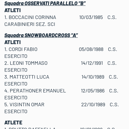
Squadra OSSERVATI PARALLELO “B”
ATLETI
1. BOCCACINI CORINNA 10/03/1985 C.S.
CARABINIERI SEZ. SCI
Squadra SNOWBOARDCROSS “A”
ATLETI
1. CORDI FABIO 05/08/1988 C.S.
ESERCITO
2. LEONI TOMMASO 14/12/1991 C.S.
ESERCITO
3. MATTEOTTI LUCA 14/10/1989 C.S.
ESERCITO
4. PERATHONER EMANUEL 12/05/1986 C.S.
ESERCITO
5. VISINTIN OMAR 22/10/1989 C.S.
ESERCITO
ATLETE