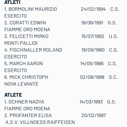
ATLETI
1. BORMOLINI MAURIZIO 24/02/1994 C.S.
ESERCITO
2. CORATTI EDWIN 19/06/1991 G.S.
FIAMME ORO MOENA
3. FELICETTI MIRKO 15/07/1992 U.S.
MONTI PALLIDI
4. FISCHNALLER ROLAND 19/09/1980 C.S.
ESERCITO
5. MARCH AARON 14/05/1986 C.S.
ESERCITO
6. MICK CHRISTOPH 02/08/1988 S.C.
NOVA LEVANTE
ATLETE
1. OCHNER NADYA 14/03/1993 G.S.
FIAMME ORO MOENA
2. PROFANTER ELISA 20/02/1997
A.S.V. VILLNOESS RAIFFEISEN