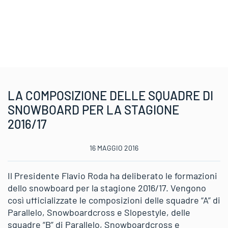
LA COMPOSIZIONE DELLE SQUADRE DI
SNOWBOARD PER LA STAGIONE
2016/17
16 MAGGIO 2016
Il Presidente Flavio Roda ha deliberato le formazioni
dello snowboard per la stagione 2016/17. Vengono
così ufficializzate le composizioni delle squadre “A” di
Parallelo, Snowboardcross e Slopestyle, delle
squadre “B” di Parallelo, Snowboardcross e