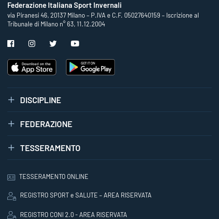
Federazione Italiana Sport Invernali
via Piranesi 46, 20137 Milano – P.IVA e C.F. 05027640159 – Iscrizione al
Tribunale di Milano n° 63, 11.12.2004
DISCIPLINE
FEDERAZIONE
TESSERAMENTO
TESSERAMENTO ONLINE
REGISTRO SPORT e SALUTE – AREA RISERVATA
REGISTRO CONI 2.0 - AREA RISERVATA