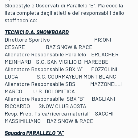
Slopestyle e Osservati di Parallelo “B”. Ma ecco la
lista completa degli atleti e dei responsabili dello
staff tecnico:
TECNICI D.A. SNOWBOARD
Direttore Sportivo PISONI
CESARE BAZ SNOW & RACE
Allenatore Responsabile Parallelo ERLACHER
MEINHARD S.C. SAN VIGILIO DI MAREBBE
Allenatore Responsabile SBX “A” POZZOLINI
LUCA S.C. COURMAYEUR MONT BLANC
Allenatore Responsabile SBS MAZZONELLI
MARCO U.S. DOLOMITICA
Allenatore Responsabile SBX “B” BAGLIANI
RICCARDO SNOW CLUB AOSTA
Resp. Prep. fisica/ricerca materiali SACCHI
MASSIMILIANO BAZ SNOW & RACE
Squadra PARALLELO “A”