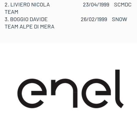
2. LIVIERO NICOLA 23/04/1999 SCMDC
TEAM
3. BOGGIO DAVIDE 26/02/1999 SNOW
TEAM ALPE DI MERA