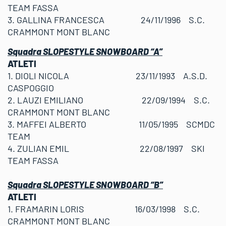
TEAM FASSA
3. GALLINA FRANCESCA 24/11/1996 S.C.
CRAMMONT MONT BLANC
Squadra SLOPESTYLE SNOWBOARD “A”
ATLETI
1. DIOLI NICOLA 23/11/1993 A.S.D.
CASPOGGIO
2. LAUZI EMILIANO 22/09/1994 S.C.
CRAMMONT MONT BLANC
3. MAFFEI ALBERTO 11/05/1995 SCMDC
TEAM
4. ZULIAN EMIL 22/08/1997 SKI
TEAM FASSA
Squadra SLOPESTYLE SNOWBOARD “B”
ATLETI
1. FRAMARIN LORIS 16/03/1998 S.C.
CRAMMONT MONT BLANC