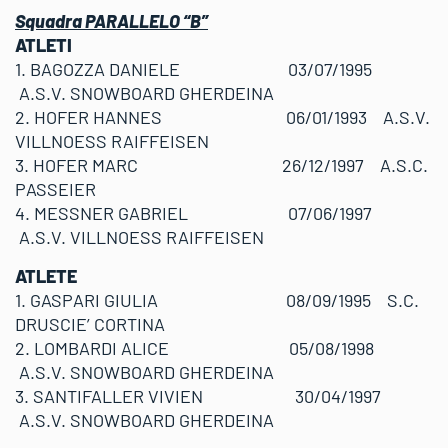
Squadra PARALLELO “B”
ATLETI
1. BAGOZZA DANIELE 03/07/1995
A.S.V. SNOWBOARD GHERDEINA
2. HOFER HANNES 06/01/1993 A.S.V.
VILLNOESS RAIFFEISEN
3. HOFER MARC 26/12/1997 A.S.C.
PASSEIER
4. MESSNER GABRIEL 07/06/1997
A.S.V. VILLNOESS RAIFFEISEN
ATLETE
1. GASPARI GIULIA 08/09/1995 S.C.
DRUSCIE’ CORTINA
2. LOMBARDI ALICE 05/08/1998
A.S.V. SNOWBOARD GHERDEINA
3. SANTIFALLER VIVIEN 30/04/1997
A.S.V. SNOWBOARD GHERDEINA