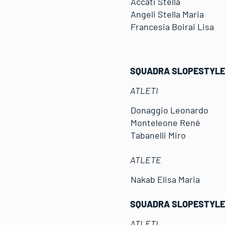
Accati Stella
Angeli Stella Maria
Francesia Boirai Lisa
SQUADRA SLOPESTYLE 
ATLETI
Donaggio Leonardo
Monteleone René
Tabanelli Miro
ATLETE
Nakab Elisa Maria
SQUADRA SLOPESTYLE 
ATLETI