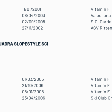
11/01/2001
Vitamin F
08/04/2003
Valbelluna
02/09/2005
S.C. Garde
27/11/2002
ASV Ritten
QUADRA SLOPESTYLE SCI
01/03/2005
Vitamin F
21/10/2006
Vitamin F
08/01/2005
Vitamin F
25/04/2006
Ski Club G