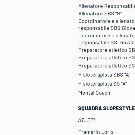
Allenatore Responsabile
Allenatore SBS “B”
Coordinatore e allenato
responsabile SBS Giova
Coordinatore e allenato
responsabile SS Giovan
Preparatore atletico SB
Preparatore atletico SS 
Preparatore atletico SS
Fisioterapista SBS “A”
Fisioterapista SS “A”
Mental Coach
SQUADRA SLOPESTYLE
ATLETI
Framarin Loris