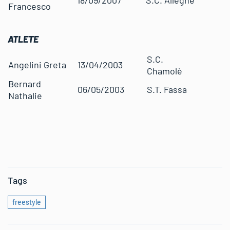
Francesco
ATLETE
S.C.
Angelini Greta
13/04/2003
Chamolè
Bernard
06/05/2003
S.T. Fassa
Nathalie
Tags
freestyle