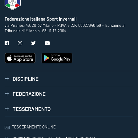
Federazione Italiana Sport Invernali
via Piranesi 46, 20137 Milano – P.IVA e C.F. 05027640159 – Iscrizione al
Tribunale di Milano n° 63, 11.12.2004
DISCIPLINE
FEDERAZIONE
TESSERAMENTO
TESSERAMENTO ONLINE