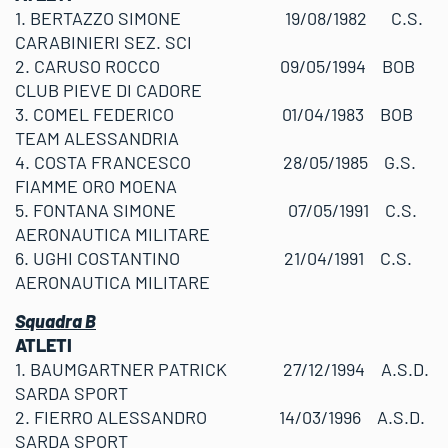
1. BERTAZZO SIMONE 19/08/1982 C.S.
CARABINIERI SEZ. SCI
2. CARUSO ROCCO 09/05/1994 BOB
CLUB PIEVE DI CADORE
3. COMEL FEDERICO 01/04/1983 BOB
TEAM ALESSANDRIA
4. COSTA FRANCESCO 28/05/1985 G.S.
FIAMME ORO MOENA
5. FONTANA SIMONE 07/05/1991 C.S.
AERONAUTICA MILITARE
6. UGHI COSTANTINO 21/04/1991 C.S.
AERONAUTICA MILITARE
Squadra B
ATLETI
1. BAUMGARTNER PATRICK 27/12/1994 A.S.D.
SARDA SPORT
2. FIERRO ALESSANDRO 14/03/1996 A.S.D.
SARDA SPORT