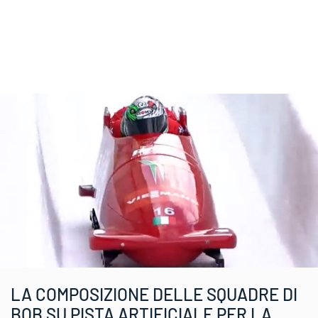
LA COMPOSIZIONE DELLE SQUADRE DI
BOB SU PISTA ARTIFICIALE PER LA