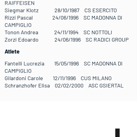
RAIFFEISEN
Siegmar Klotz 28/10/1987 CS ESERCITO
Rizzi Pascal 24/06/1996 SC MADONNA DI
CAMPIGLIO
Tonon Andrea 24/11/1994 SC NOTTOLI
Zorzi Edoardo 24/06/1996 SC RADICI GROUP
Atlete
Fantelli Lucrezia 15/05/1996 SC MADONNA DI
CAMPIGLIO
Gilardoni Carole 12/11/1996 CUS MILANO
Schranzhofer Elisa 02/02/2000 ASC GSIERTAL