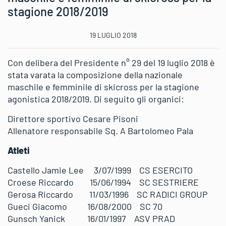
stagione 2018/2019
19 LUGLIO 2018
Con delibera del Presidente n° 29 del 19 luglio 2018 è
stata varata la composizione della nazionale
maschile e femminile di skicross per la stagione
agonistica 2018/2019. Di seguito gli organici:
Direttore sportivo Cesare Pisoni
Allenatore responsabile Sq. A Bartolomeo Pala
Atleti
Castello Jamie Lee 3/07/1999 CS ESERCITO
Croese Riccardo 15/06/1994 SC SESTRIERE
Gerosa Riccardo 11/03/1996 SC RADICI GROUP
Gueci Giacomo 16/08/2000 SC 70
Gunsch Yanick 16/01/1997 ASV PRAD