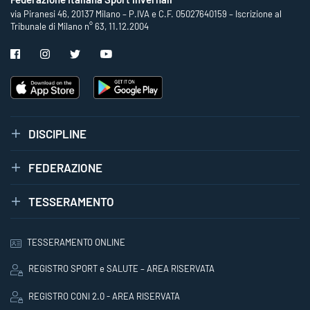
via Piranesi 46, 20137 Milano – P.IVA e C.F. 05027640159 – Iscrizione al
Tribunale di Milano n° 63, 11.12.2004
DISCIPLINE
FEDERAZIONE
TESSERAMENTO
TESSERAMENTO ONLINE
REGISTRO SPORT e SALUTE – AREA RISERVATA
REGISTRO CONI 2.0 - AREA RISERVATA