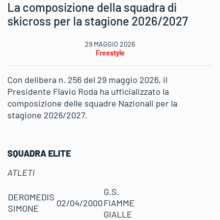
La composizione della squadra di
skicross per la stagione 2026/2027
29 MAGGIO 2026
Freestyle
Con delibera n. 256 del 29 maggio 2026, il
Presidente Flavio Roda ha ufficializzato la
composizione delle squadre Nazionali per la
stagione 2026/2027.
SQUADRA ELITE
ATLETI
G.S.
DEROMEDIS
02/04/2000
FIAMME
SIMONE
GIALLE