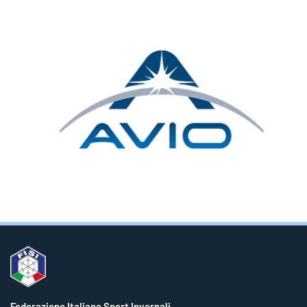
Federazione Italiana Sport Invernali