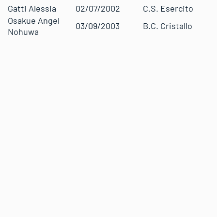
Gatti Alessia
02/07/2002
C.S. Esercito
Osakue Angel
03/09/2003
B.C. Cristallo
Nohuwa