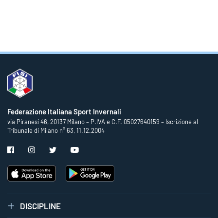
Federazione Italiana Sport Invernali
via Piranesi 46, 20137 Milano – P.IVA e C.F. 05027640159 – Iscrizione al
Tribunale di Milano n° 63, 11.12.2004
DISCIPLINE