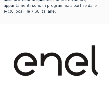
appuntamenti sono in programma a partire dalle
14:30 locali, le 7:30 italiane.