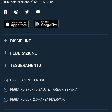
Tribunale di Milano n° 63, 11.12.2004
DISCIPLINE
FEDERAZIONE
TESSERAMENTO
TESSERAMENTO ONLINE
REGISTRO SPORT e SALUTE – AREA RISERVATA
REGISTRO CONI 2.0 - AREA RISERVATA