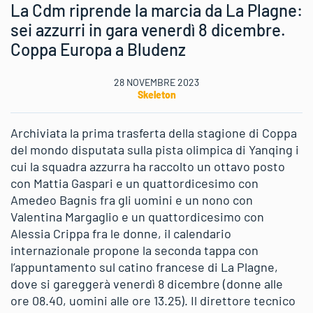
La Cdm riprende la marcia da La Plagne:
sei azzurri in gara venerdì 8 dicembre.
Coppa Europa a Bludenz
28 NOVEMBRE 2023
Skeleton
Archiviata la prima trasferta della stagione di Coppa
del mondo disputata sulla pista olimpica di Yanqing i
cui la squadra azzurra ha raccolto un ottavo posto
con Mattia Gaspari e un quattordicesimo con
Amedeo Bagnis fra gli uomini e un nono con
Valentina Margaglio e un quattordicesimo con
Alessia Crippa fra le donne, il calendario
internazionale propone la seconda tappa con
l’appuntamento sul catino francese di La Plagne,
dove si gareggerà venerdì 8 dicembre (donne alle
ore 08.40, uomini alle ore 13.25). Il direttore tecnico