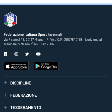
Federazione Italiana Sport Invernali
via Piranesi 46, 20137 Milano – P.IVA e C.F. 05027640159 – Iscrizione al
Tribunale di Milano n° 63, 11.12.2004
DISCIPLINE
FEDERAZIONE
TESSERAMENTO