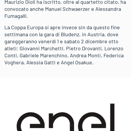
Maurizio Oioli ha iscritto, oltre al quartetto citato, ha
convocato anche Manuel Schwaerzer e Alessandra
Fumagalli.
La Coppa Europa si apre invece sin da questo fine
settimana con la gara di Bludenz, in Austria, dove
gareggeranno venerdì 1 e sabato 2 dicembre otto
atleti: Giovanni Marchetti, Pietro Drovanti, Lorenzo
Conti, Gabriele Marenchino, Andrea Monti, Federica
Voghera, Alessia Gatti e Angel Osakue.