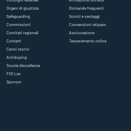
Organi di giustizia
Domande frequenti
Safeguarding
Sconti e vantaggi
Commissioni
Convenzioni skipass
Comitati regionali
Assicurazione
Contatti
Tesseramento online
Cenni storici
Antidoping
Scuole d'eccellenza
FISI Lex
Sponsor