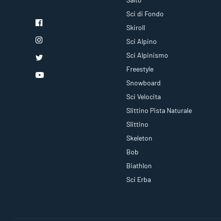
Sci di Fondo
Skiroll
Sci Alpino
Sci Alpinismo
Freestyle
Snowboard
Sci Velocita
Slittino Pista Naturale
Slittino
Skeleton
Bob
Biathlon
Sci Erba