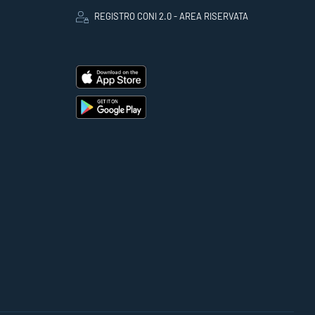
REGISTRO CONI 2.0 - AREA RISERVATA