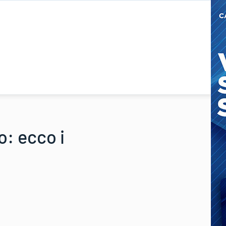
o: ecco i