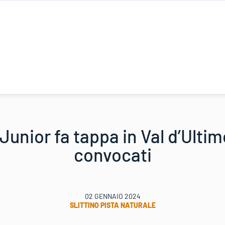
unior fa tappa in Val d’Ultim
convocati
02 GENNAIO 2024
SLITTINO PISTA NATURALE