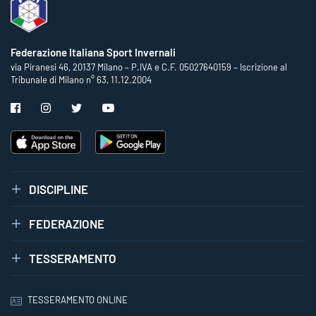
Federazione Italiana Sport Invernali
via Piranesi 46, 20137 Milano – P.IVA e C.F. 05027640159 – Iscrizione al
Tribunale di Milano n° 63, 11.12.2004
DISCIPLINE
FEDERAZIONE
TESSERAMENTO
TESSERAMENTO ONLINE