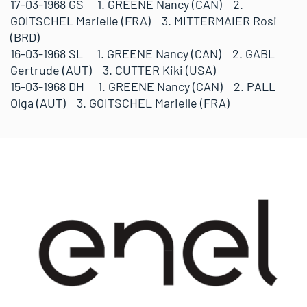
17-03-1968 GS 1. GREENE Nancy (CAN) 2.
GOITSCHEL Marielle (FRA) 3. MITTERMAIER Rosi
(BRD)
16-03-1968 SL 1. GREENE Nancy (CAN) 2. GABL
Gertrude (AUT) 3. CUTTER Kiki (USA)
15-03-1968 DH 1. GREENE Nancy (CAN) 2. PALL
Olga (AUT) 3. GOITSCHEL Marielle (FRA)