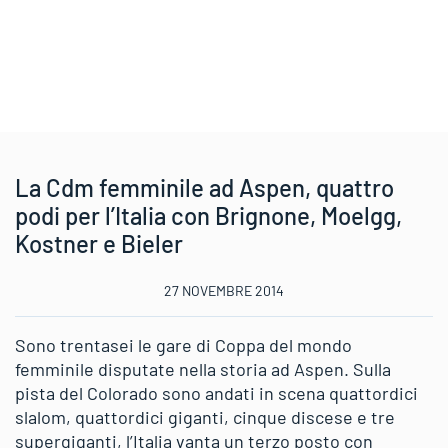
La Cdm femminile ad Aspen, quattro
podi per l’Italia con Brignone, Moelgg,
Kostner e Bieler
27 NOVEMBRE 2014
Sono trentasei le gare di Coppa del mondo
femminile disputate nella storia ad Aspen. Sulla
pista del Colorado sono andati in scena quattordici
slalom, quattordici giganti, cinque discese e tre
supergiganti, l’Italia vanta un terzo posto con