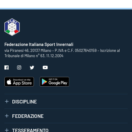
Federazione Italiana Sport Invernali
via Piranesi 46, 20137 Milano – P.IVA e C.F. 05027640159 – Iscrizione al
Tribunale di Milano n° 63, 11.12.2004
DISCIPLINE
FEDERAZIONE
TESSERAMENTO