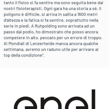
tanto il fisico si fa sentire ma sono seguita bene dai
nostri fisioterapisti. Ogni gara ha una storia a sé, il
poligono è difficile, si arriva in salita a 1600 metri
d’altezza e la fatica si fa sentire, soprattutto nella
serie in piedi. A Ruhpolding sono arrivata ad un
passo dal podio, ho dimostrato che posso ancora
competere in alto, peccato per un errore di troppo.
Ai Mondiali di Lenzerheide manca ancora qualche
settimana, avremo un raduno utile per arrivare al
top della condizione”.