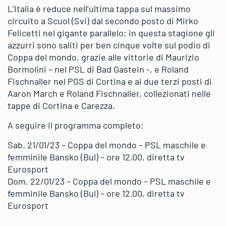
L’Italia è reduce nell’ultima tappa sul massimo
circuito a Scuol (Svi) dal secondo posto di Mirko
Felicetti nel gigante parallelo; in questa stagione gli
azzurri sono saliti per ben cinque volte sul podio di
Coppa del mondo, grazie alle vittorie di Maurizio
Bormolini – nel PSL di Bad Gastein -, e Roland
Fischnaller nel PGS di Cortina e ai due terzi posti di
Aaron March e Roland Fischnaller, collezionati nelle
tappe di Cortina e Carezza.
A seguire il programma completo:
Sab. 21/01/23 – Coppa del mondo – PSL maschile e
femminile Bansko (Bul) – ore 12.00, diretta tv
Eurosport
Dom. 22/01/23 – Coppa del mondo – PSL maschile e
femminile Bansko (Bul) – ore 12.00, diretta tv
Eurosport