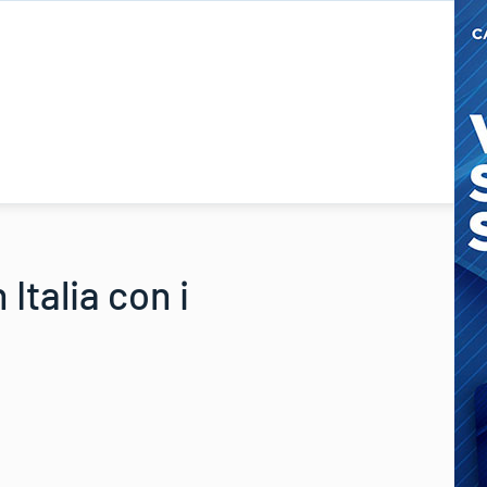
Italia con i