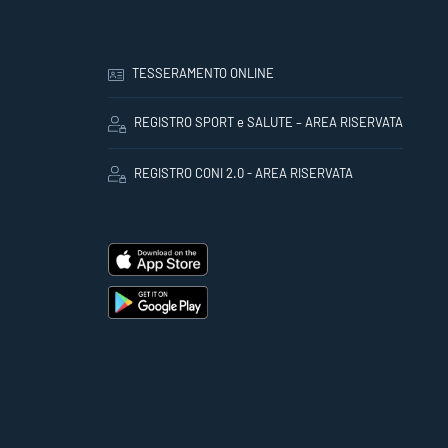
TESSERAMENTO ONLINE
REGISTRO SPORT e SALUTE – AREA RISERVATA
REGISTRO CONI 2.0 - AREA RISERVATA