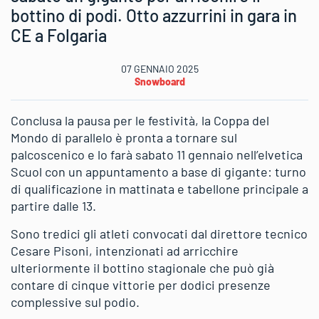
bottino di podi. Otto azzurrini in gara in
CE a Folgaria
07 GENNAIO 2025
Snowboard
Conclusa la pausa per le festività, la Coppa del
Mondo di parallelo è pronta a tornare sul
palcoscenico e lo farà sabato 11 gennaio nell’elvetica
Scuol con un appuntamento a base di gigante: turno
di qualificazione in mattinata e tabellone principale a
partire dalle 13.
Sono tredici gli atleti convocati dal direttore tecnico
Cesare Pisoni, intenzionati ad arricchire
ulteriormente il bottino stagionale che può già
contare di cinque vittorie per dodici presenze
complessive sul podio.