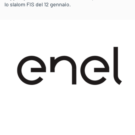
lo slalom FIS del 12 gennaio.