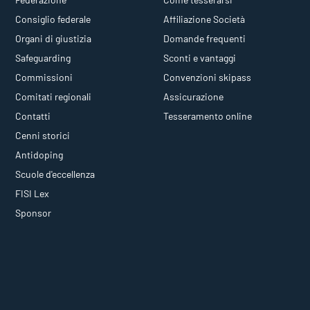
Consiglio federale
Affiliazione Società
Organi di giustizia
Domande frequenti
Safeguarding
Sconti e vantaggi
Commissioni
Convenzioni skipass
Comitati regionali
Assicurazione
Contatti
Tesseramento online
Cenni storici
Antidoping
Scuole d'eccellenza
FISI Lex
Sponsor