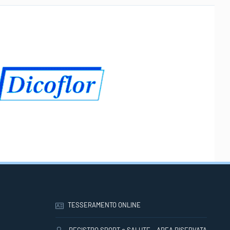
TESSERAMENTO ONLINE