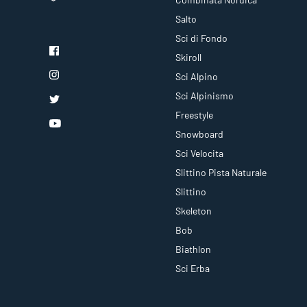
Salto
Sci di Fondo
Skiroll
Sci Alpino
Sci Alpinismo
Freestyle
Snowboard
Sci Velocita
Slittino Pista Naturale
Slittino
Skeleton
Bob
Biathlon
Sci Erba