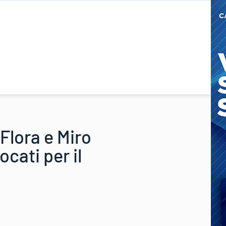
Flora e Miro
cati per il