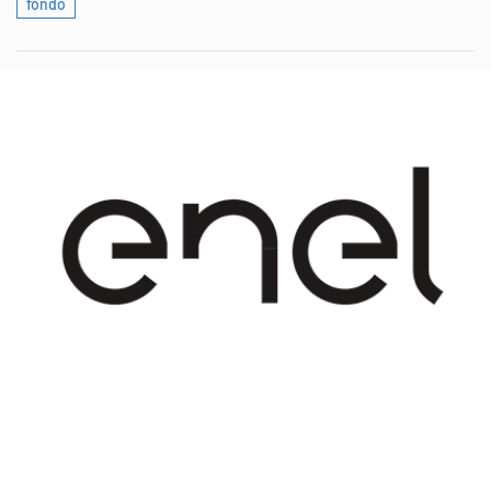
fondo