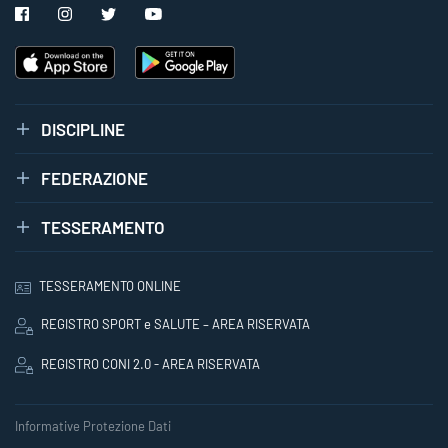
DISCIPLINE
FEDERAZIONE
TESSERAMENTO
TESSERAMENTO ONLINE
REGISTRO SPORT e SALUTE – AREA RISERVATA
REGISTRO CONI 2.0 - AREA RISERVATA
Informative Protezione Dati