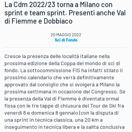
La Cdm 2022/23 torna a Milano con
sprint e team sprint. Presenti anche Val
di Fiemme e Dobbiaco
20 MAGGIO 2022
Sci di Fondo
Cresce la presenza delle località italiane nella
prossima edizione della Coppa del mondo di sci di
fondo. La sottocommissione FIS ha infatti stilato il
prossimo calendario che verrà definitivamente
approvato dal consiglio che si svolgerà a Milano la
prossima settimana in occasione del Congresso. Se
la presenza della Val di Fiemme è diventata ormai
fissa con le tre tappe di chiusura del Tour de Ski fra
venerdì 6 e domenica 8 gennaio (con la disputa di
una sprint in tecnica classica, una 20 km a
inseguimento in tecnica libera e la salita conclusiva