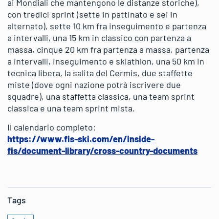
ai Mondiali che mantengono le distanze storiche),
con tredici sprint (sette in pattinato e sei in
alternato), sette 10 km fra inseguimento e partenza
a intervalli, una 15 km in classico con partenza a
massa, cinque 20 km fra partenza a massa, partenza
a intervalli, inseguimento e skiathlon, una 50 km in
tecnica libera, la salita del Cermis, due staffette
miste (dove ogni nazione potrà iscrivere due
squadre), una staffetta classica, una team sprint
classica e una team sprint mista.
Il calendario completo:
https://www.fis-ski.com/en/inside-
fis/document-library/cross-country-documents
Tags