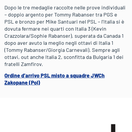
Dopo le tre medaglie raccolte nelle prove individuali
– doppio argento per Tommy Rabanser tra PGS e
PSL e bronzo per Mike Santuari nel PSL – l’Italia si è
dovuta fermare nei quarti con Italia 3 (Kevin
Crazzolara/Sophie Rabanser), superata da Canada 1
dopo aver avuto la meglio negli ottavi di Italia 1
(Tommy Rabanser/Giorgia Carnevali). Sempre agli
ottavi, out anche Italia 2, sconfitta da Bulgaria 1 dei
fratelli Zamfirov.
Ordine d’arrivo PSL misto a squadre JWCh
Zakopane (Pol)