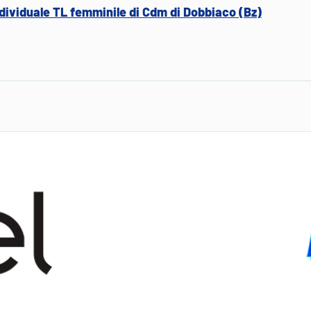
dividuale TL femminile di Cdm di Dobbiaco (Bz)