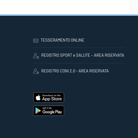
TESSERAMENTO ONLINE
REGISTRO SPORT e SALUTE – AREA RISERVATA
REGISTRO CONI 2.0 - AREA RISERVATA