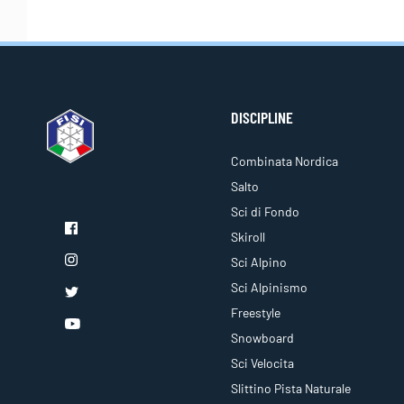
DISCIPLINE
Combinata Nordica
Salto
Sci di Fondo
Skiroll
Sci Alpino
Sci Alpinismo
Freestyle
Snowboard
Sci Velocita
Slittino Pista Naturale