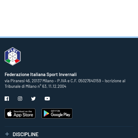
Federazione Italiana Sport Invernali
via Piranesi 46, 20137 Milano – P.IVA e C.F. 05027640159 – Iscrizione al
Tribunale di Milano n° 63, 11.12.2004
DISCIPLINE