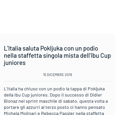
L’Italia saluta Pokljuka con un podio
nella staffetta singola mista dell’Ibu Cup
juniores
15 DICEMBRE 2019
L’Italia ha chiuso con un podio la tappa di Pokljuka
della Ibu Cup juniores. Dopo il successo di Didier
Bionaz nel sprint maschile di sabato, questa volta a
portare gli azzurri al terzo posto ci hanno pensato
Michela Molinari e Rebecca Passler nella staffetta