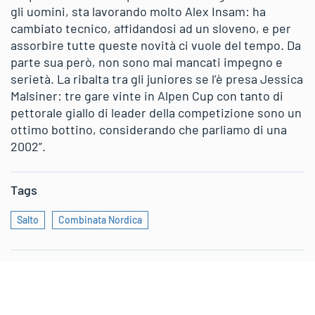
gli uomini, sta lavorando molto Alex Insam: ha
cambiato tecnico, affidandosi ad un sloveno, e per
assorbire tutte queste novità ci vuole del tempo. Da
parte sua però, non sono mai mancati impegno e
serietà. La ribalta tra gli juniores se l’è presa Jessica
Malsiner: tre gare vinte in Alpen Cup con tanto di
pettorale giallo di leader della competizione sono un
ottimo bottino, considerando che parliamo di una
2002”.
Tags
Salto
Combinata Nordica