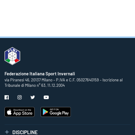
Federazione Italiana Sport Invernali
via Piranesi 46, 20137 Milano – P.IVA e C.F. 05027640159 – Iscrizione al
Tribunale di Milano n° 63, 11.12.2004
DISCIPLINE