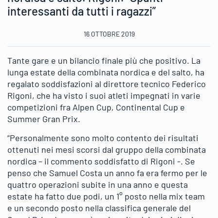
interessanti da tutti i ragazzi”
16 OTTOBRE 2019
Tante gare e un bilancio finale più che positivo. La
lunga estate della combinata nordica e del salto, ha
regalato soddisfazioni al direttore tecnico Federico
Rigoni, che ha visto i suoi atleti impegnati in varie
competizioni fra Alpen Cup, Continental Cup e
Summer Gran Prix.
“Personalmente sono molto contento dei risultati
ottenuti nei mesi scorsi dal gruppo della combinata
nordica – il commento soddisfatto di Rigoni -. Se
penso che Samuel Costa un anno fa era fermo per le
quattro operazioni subite in una anno e questa
estate ha fatto due podi, un 1° posto nella mix team
e un secondo posto nella classifica generale del