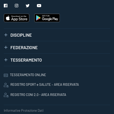
DISCIPLINE
FEDERAZIONE
TESSERAMENTO
TESSERAMENTO ONLINE
REGISTRO SPORT e SALUTE – AREA RISERVATA
REGISTRO CONI 2.0 - AREA RISERVATA
Informative Protezione Dati