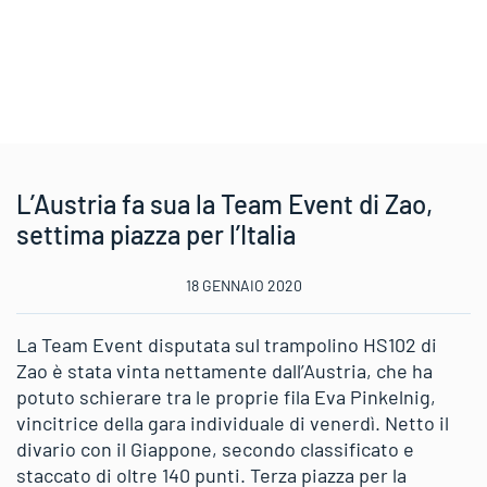
L’Austria fa sua la Team Event di Zao,
settima piazza per l’Italia
18 GENNAIO 2020
La Team Event disputata sul trampolino HS102 di
Zao è stata vinta nettamente dall’Austria, che ha
potuto schierare tra le proprie fila Eva Pinkelnig,
vincitrice della gara individuale di venerdì. Netto il
divario con il Giappone, secondo classificato e
staccato di oltre 140 punti. Terza piazza per la