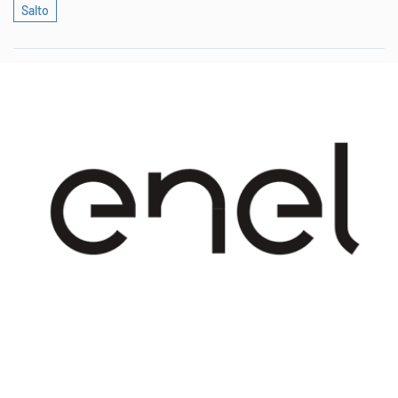
Salto