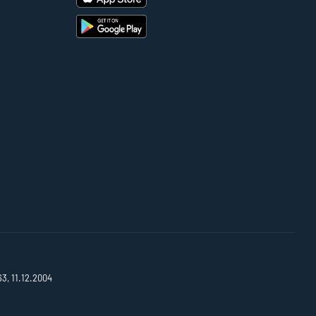
63, 11.12.2004