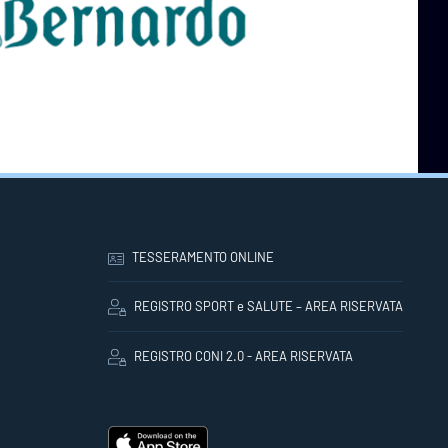
TESSERAMENTO ONLINE
REGISTRO SPORT e SALUTE – AREA RISERVATA
REGISTRO CONI 2.0 - AREA RISERVATA