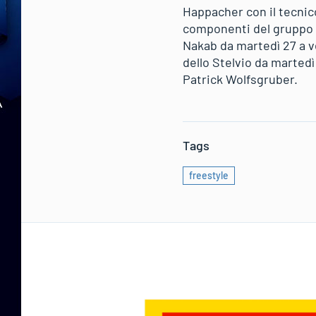
Happacher con il tecnic
componenti del gruppo d
Nakab da martedì 27 a v
dello Stelvio da martedì
Patrick Wolfsgruber.
Tags
freestyle