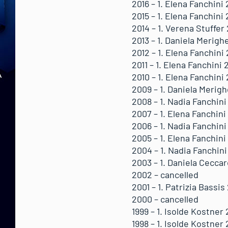
2016 – 1. Elena Fanchini
2015 – 1. Elena Fanchini
2014 – 1. Verena Stuffer
2013 – 1. Daniela Merigh
2012 – 1. Elena Fanchini
2011 – 1. Elena Fanchini
2010 – 1. Elena Fanchini
2009 – 1. Daniela Merigh
2008 – 1. Nadia Fanchini
2007 – 1. Elena Fanchini
2006 – 1. Nadia Fanchini
2005 – 1. Elena Fanchini
2004 – 1. Nadia Fanchin
2003 – 1. Daniela Ceccare
2002 – cancelled
2001 – 1. Patrizia Bassis
2000 – cancelled
1999 – 1. Isolde Kostner 
1998 – 1. Isolde Kostner