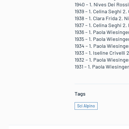
1940 – 1. Nives Dei Rossi
1939 – 1. Celina Seghi 2.
1938 – 1. Clara Frida 2.
1937 – 1. Celina Seghi 2
1936 – 1. Paola Wiesinger
1935 – 1. Paola Wiesinger
1934 – 1. Paola Wiesinger
1933 – 1. Iseline Crivell
1932 – 1. Paola Wiesinger
1931 – 1. Paola Wiesinger 
Tags
Sci Alpino