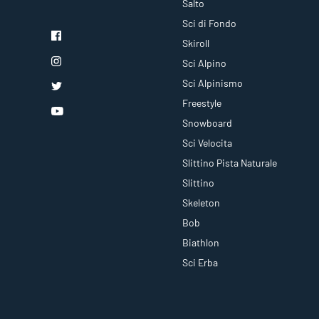
Salto
Sci di Fondo
Skiroll
Sci Alpino
Sci Alpinismo
Freestyle
Snowboard
Sci Velocita
Slittino Pista Naturale
Slittino
Skeleton
Bob
Biathlon
Sci Erba