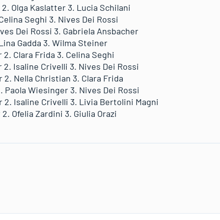
 2. Olga Kaslatter 3. Lucia Schilani
 Celina Seghi 3. Nives Dei Rossi
 Nives Dei Rossi 3. Gabriela Ansbacher
. Lina Gadda 3. Wilma Steiner
 2. Clara Frida 3. Celina Seghi
 2. Isaline Crivelli 3. Nives Dei Rossi
 2. Nella Christian 3. Clara Frida
i 2. Paola Wiesinger 3. Nives Dei Rossi
 2. Isaline Crivelli 3. Livia Bertolini Magni
2. Ofelia Zardini 3. Giulia Orazi