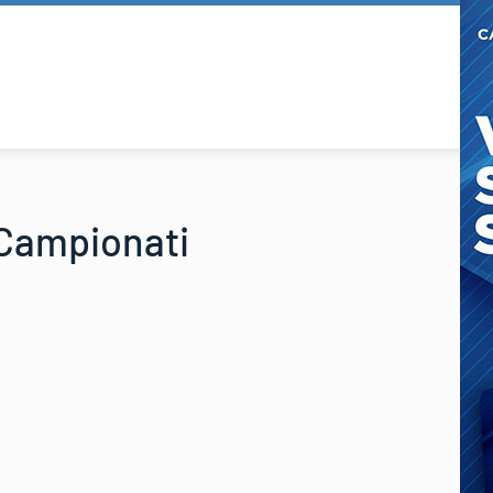
i Campionati