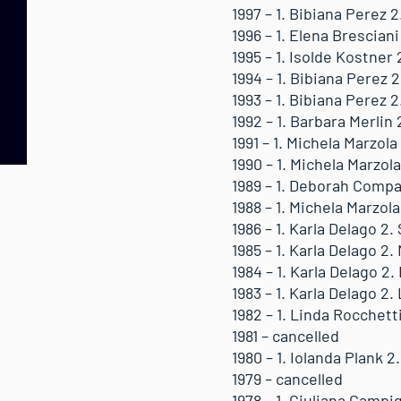
1997 – 1. Bibiana Perez 
1996 – 1. Elena Brescian
1995 – 1. Isolde Kostner 
1994 – 1. Bibiana Perez 
1993 – 1. Bibiana Perez 
1992 – 1. Barbara Merlin
1991 – 1. Michela Marzola
1990 – 1. Michela Marzol
1989 – 1. Deborah Comp
1988 – 1. Michela Marzol
1986 – 1. Karla Delago 2.
1985 – 1. Karla Delago 2
1984 – 1. Karla Delago 2.
1983 – 1. Karla Delago 2.
1982 – 1. Linda Rocchett
1981 – cancelled
1980 – 1. Iolanda Plank 
1979 – cancelled
1978 – 1. Giuliana Campi