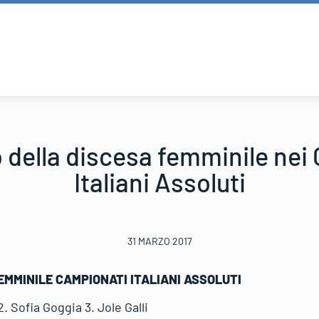
o della discesa femminile ne
Italiani Assoluti
31 MARZO 2017
EMMINILE CAMPIONATI ITALIANI ASSOLUTI
2. Sofia Goggia 3. Jole Galli