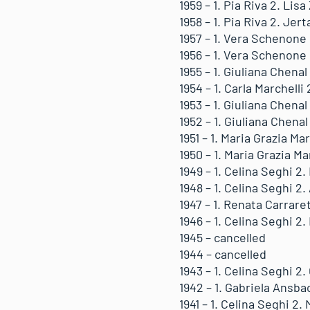
1959 – 1. Pia Riva 2. Lis
1958 – 1. Pia Riva 2. Je
1957 – 1. Vera Schenone 
1956 – 1. Vera Schenone 
1955 – 1. Giuliana Chena
1954 – 1. Carla Marchelli
1953 – 1. Giuliana Chenal
1952 – 1. Giuliana Chena
1951 – 1. Maria Grazia Ma
1950 – 1. Maria Grazia Ma
1949 – 1. Celina Seghi 2.
1948 – 1. Celina Seghi 2.
1947 – 1. Renata Carrare
1946 – 1. Celina Seghi 2.
1945 – cancelled
1944 – cancelled
1943 – 1. Celina Seghi 2
1942 – 1. Gabriela Ansba
1941 – 1. Celina Seghi 2.