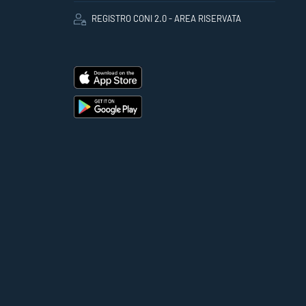
REGISTRO CONI 2.0 - AREA RISERVATA