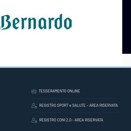
TESSERAMENTO ONLINE
REGISTRO SPORT e SALUTE – AREA RISERVATA
REGISTRO CONI 2.0 - AREA RISERVATA