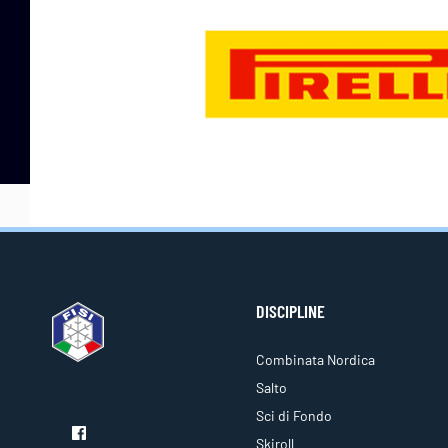
DISCIPLINE
Combinata Nordica
Salto
Sci di Fondo
Skiroll