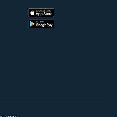
63, 11.12.2004