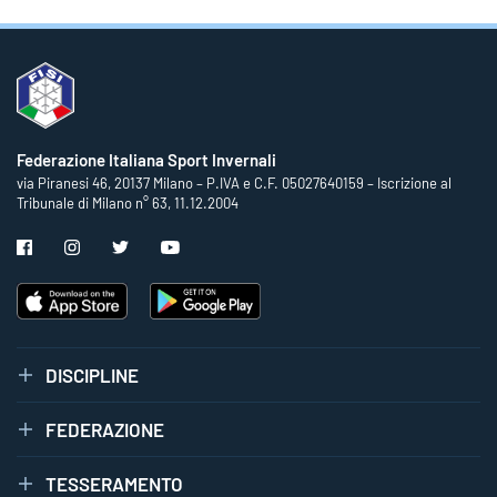
Federazione Italiana Sport Invernali
via Piranesi 46, 20137 Milano – P.IVA e C.F. 05027640159 – Iscrizione al
Tribunale di Milano n° 63, 11.12.2004
DISCIPLINE
FEDERAZIONE
TESSERAMENTO