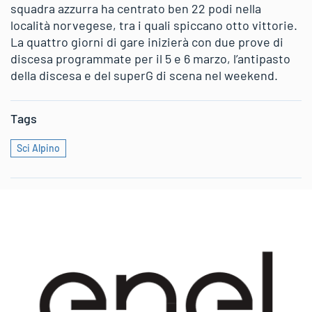
squadra azzurra ha centrato ben 22 podi nella
località norvegese, tra i quali spiccano otto vittorie.
La quattro giorni di gare inizierà con due prove di
discesa programmate per il 5 e 6 marzo, l’antipasto
della discesa e del superG di scena nel weekend.
Tags
Sci Alpino