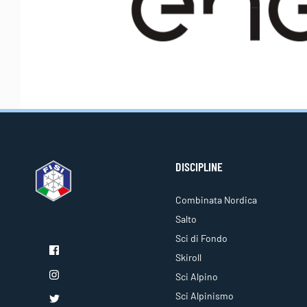
DISCIPLINE
Combinata Nordica
Salto
Sci di Fondo
Skiroll
Sci Alpino
Sci Alpinismo