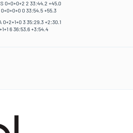
 0+0+0+2 2 33:44.2 +45.0
0+0+0+0 0 33:54.5 +55.3
 0+2+1+0 3 35:29.3 +2:30.1
1+1 6 36:53.6 +3:54.4