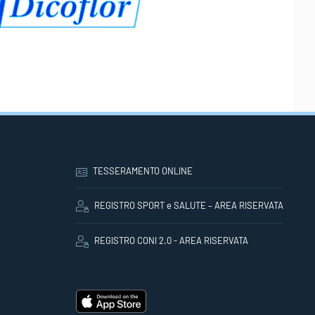
TESSERAMENTO ONLINE
REGISTRO SPORT e SALUTE – AREA RISERVATA
REGISTRO CONI 2.0 - AREA RISERVATA