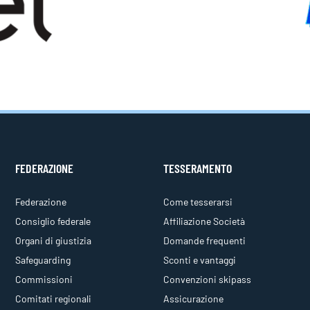
FEDERAZIONE
TESSERAMENTO
Federazione
Come tesserarsi
Consiglio federale
Affiliazione Società
Organi di giustizia
Domande frequenti
Safeguarding
Sconti e vantaggi
Commissioni
Convenzioni skipass
Comitati regionali
Assicurazione