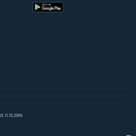
63, 11.12.2004