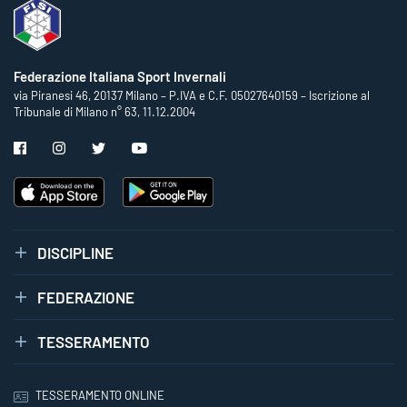
Federazione Italiana Sport Invernali
via Piranesi 46, 20137 Milano – P.IVA e C.F. 05027640159 – Iscrizione al
Tribunale di Milano n° 63, 11.12.2004
DISCIPLINE
FEDERAZIONE
TESSERAMENTO
TESSERAMENTO ONLINE