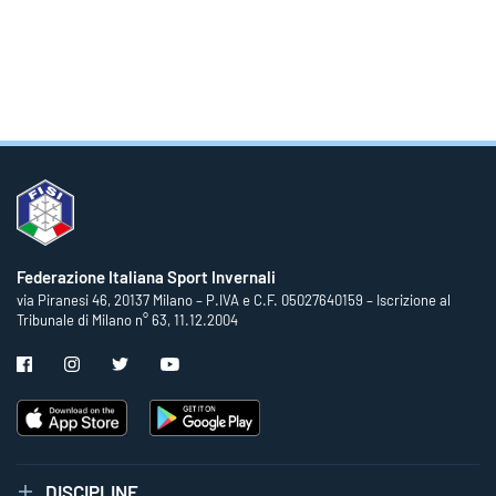
Federazione Italiana Sport Invernali
via Piranesi 46, 20137 Milano – P.IVA e C.F. 05027640159 – Iscrizione al
Tribunale di Milano n° 63, 11.12.2004
DISCIPLINE