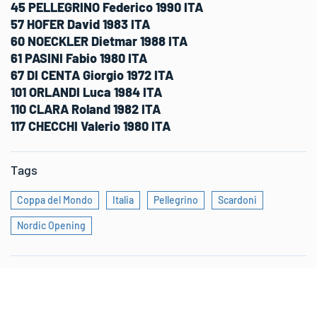
45 PELLEGRINO Federico 1990 ITA
57 HOFER David 1983 ITA
60 NOECKLER Dietmar 1988 ITA
61 PASINI Fabio 1980 ITA
67 DI CENTA Giorgio 1972 ITA
101 ORLANDI Luca 1984 ITA
110 CLARA Roland 1982 ITA
117 CHECCHI Valerio 1980 ITA
Tags
Coppa del Mondo
Italia
Pellegrino
Scardoni
Nordic Opening