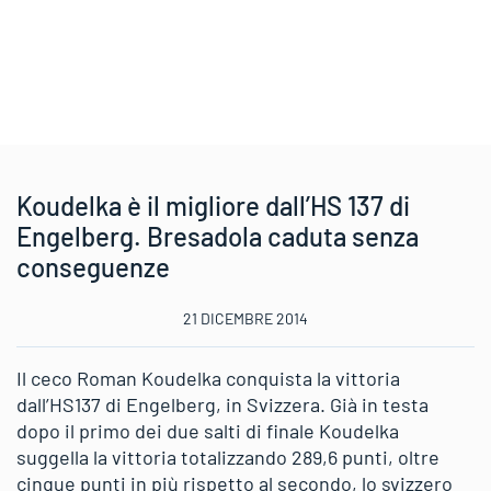
Koudelka è il migliore dall’HS 137 di
Engelberg. Bresadola caduta senza
conseguenze
21 DICEMBRE 2014
Il ceco Roman Koudelka conquista la vittoria
dall’HS137 di Engelberg, in Svizzera. Già in testa
dopo il primo dei due salti di finale Koudelka
suggella la vittoria totalizzando 289,6 punti, oltre
cinque punti in più rispetto al secondo, lo svizzero