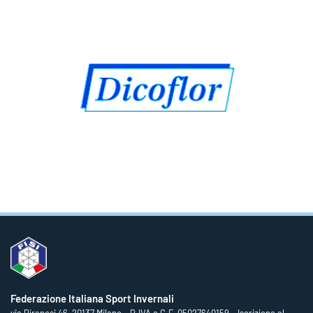
Federazione Italiana Sport Invernali