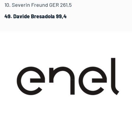
10. Severin Freund GER 261,5
49. Davide Bresadola 99,4