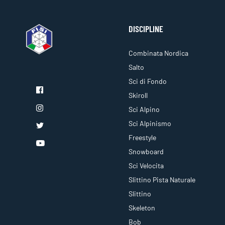
DISCIPLINE
Combinata Nordica
Salto
Sci di Fondo
Skiroll
Sci Alpino
Sci Alpinismo
Freestyle
Snowboard
Sci Velocita
Slittino Pista Naturale
Slittino
Skeleton
Bob