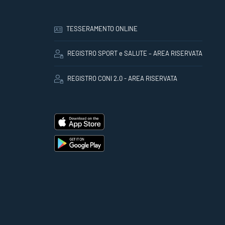
TESSERAMENTO ONLINE
REGISTRO SPORT e SALUTE – AREA RISERVATA
REGISTRO CONI 2.0 - AREA RISERVATA