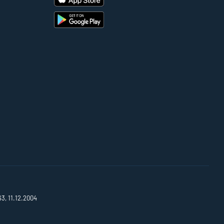
63, 11.12.2004