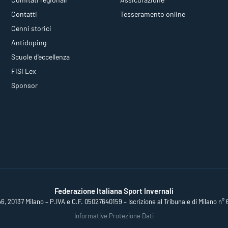
Contatti
Tesseramento online
Cenni storici
Antidoping
Scuole d'eccellenza
FISI Lex
Sponsor
Federazione Italiana Sport Invernali
46, 20137 Milano – P.IVA e C.F. 05027640159 – Iscrizione al Tribunale di Milano n° 
Informative Protezione Dati