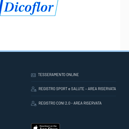
TESSERAMENTO ONLINE
REGISTRO SPORT e SALUTE – AREA RISERVATA
REGISTRO CONI 2.0 - AREA RISERVATA