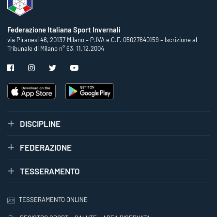
Federazione Italiana Sport Invernali
via Piranesi 46, 20137 Milano – P.IVA e C.F. 05027640159 – Iscrizione al
Tribunale di Milano n° 63, 11.12.2004
DISCIPLINE
FEDERAZIONE
TESSERAMENTO
TESSERAMENTO ONLINE