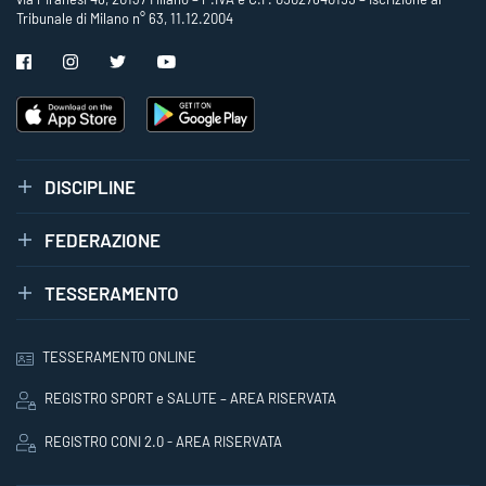
Tribunale di Milano n° 63, 11.12.2004
DISCIPLINE
FEDERAZIONE
TESSERAMENTO
TESSERAMENTO ONLINE
REGISTRO SPORT e SALUTE – AREA RISERVATA
REGISTRO CONI 2.0 - AREA RISERVATA