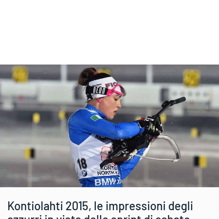
Kontiolahti 2015, le impressioni degli