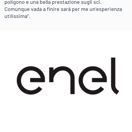
poligono e una bella prestazione sugli sci.
Comunque vada a finire sarà per me un’esperienza
utilissima”.