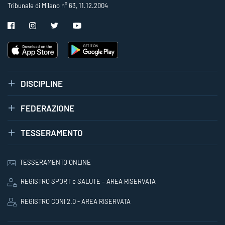
Tribunale di Milano n° 63, 11.12.2004
DISCIPLINE
FEDERAZIONE
TESSERAMENTO
TESSERAMENTO ONLINE
REGISTRO SPORT e SALUTE – AREA RISERVATA
REGISTRO CONI 2.0 - AREA RISERVATA