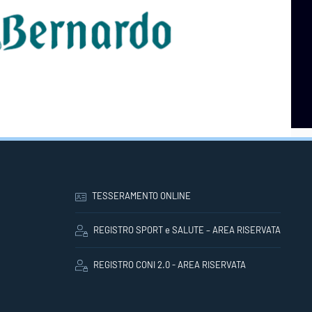
TESSERAMENTO ONLINE
REGISTRO SPORT e SALUTE – AREA RISERVATA
REGISTRO CONI 2.0 - AREA RISERVATA