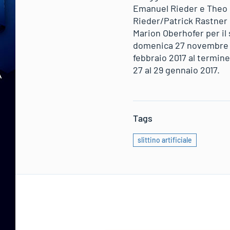
Emanuel Rieder e Theo G
Rieder/Patrick Rastner 
Marion Oberhofer per il
domenica 27 novembre su
febbraio 2017 al termine
27 al 29 gennaio 2017.
Tags
slittino artificiale