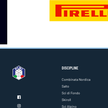
DISCIPLINE
Combinata Nordica
Salto
Sci di Fondo
Skiroll
Sci Alpino