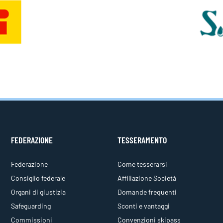
FEDERAZIONE
TESSERAMENTO
Federazione
Come tesserarsi
Consiglio federale
Affiliazione Società
Organi di giustizia
Domande frequenti
Safeguarding
Sconti e vantaggi
Commissioni
Convenzioni skipass