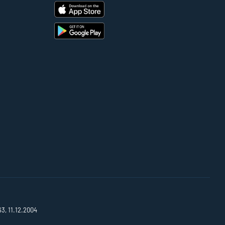
63, 11.12.2004