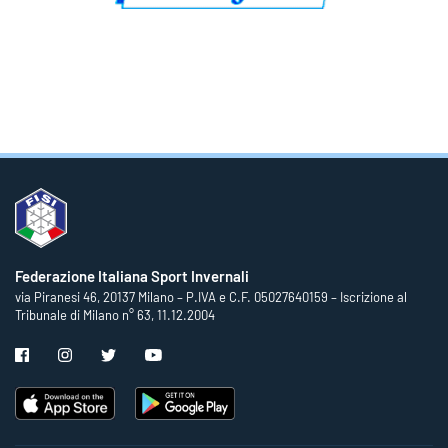
Federazione Italiana Sport Invernali
via Piranesi 46, 20137 Milano – P.IVA e C.F. 05027640159 – Iscrizione al
Tribunale di Milano n° 63, 11.12.2004