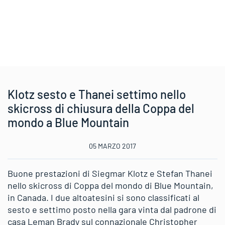
Klotz sesto e Thanei settimo nello
skicross di chiusura della Coppa del
mondo a Blue Mountain
05 MARZO 2017
Buone prestazioni di Siegmar Klotz e Stefan Thanei
nello skicross di Coppa del mondo di Blue Mountain,
in Canada. I due altoatesini si sono classificati al
sesto e settimo posto nella gara vinta dal padrone di
casa Leman Brady sul connazionale Christopher