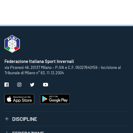
Federazione Italiana Sport Invernali
via Piranesi 46, 20137 Milano – P.IVA e C.F. 05027640159 – Iscrizione al
Tribunale di Milano n° 63, 11.12.2004
DISCIPLINE