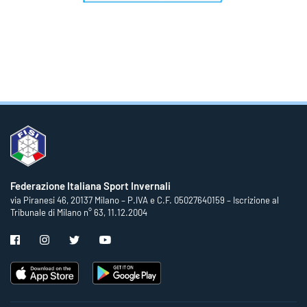
Federazione Italiana Sport Invernali
via Piranesi 46, 20137 Milano – P.IVA e C.F. 05027640159 – Iscrizione al
Tribunale di Milano n° 63, 11.12.2004