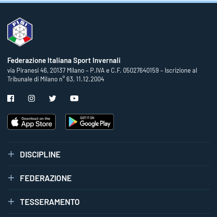
Federazione Italiana Sport Invernali
via Piranesi 46, 20137 Milano – P.IVA e C.F. 05027640159 – Iscrizione al
Tribunale di Milano n° 63, 11.12.2004
DISCIPLINE
FEDERAZIONE
TESSERAMENTO