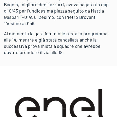
Bagnis, migliore degli azzurri, aveva pagato un gap
di 0″43 per l’undicesima piazza seguito da Mattia
Gaspari (+0″45), 12esimo, con Pietro Drovanti
14esimo a 0″56.
Al momento la gara femminile resta in programma
alle 14, mentre è già stata cancellata anche la
successiva prova mista a squadre che avrebbe
dovuto prendere il via alle 18.