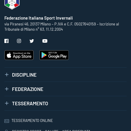
Federazione Italiana Sport Invernali
via Piranesi 46, 20137 Milano – P.IVA e C.F. 05027640159 – Iscrizione al
Tribunale di Milano n° 63, 11.12.2004
DISCIPLINE
FEDERAZIONE
TESSERAMENTO
TESSERAMENTO ONLINE